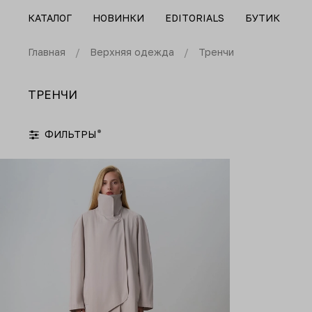
КАТАЛОГ
НОВИНКИ
EDITORIALS
БУТИК
Главная
Верхняя одежда
Тренчи
ТРЕНЧИ
ФИЛЬТРЫ