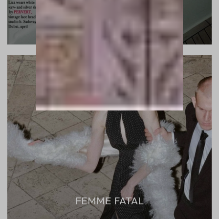
FEMME FATAL