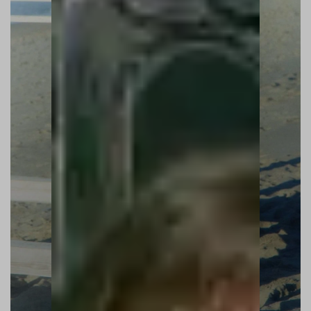
SEA WEEKEND