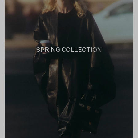
SPRING COLLECTION