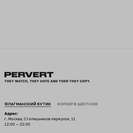
ФЛАГМАНСКИЙ БУТИК
КОРНЕР В ЦВЕТНОМ
Адрес:
г. Москва, Столешников переулок, 11
12:00 — 22:00