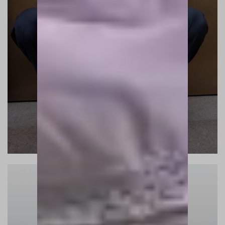
THE MILAN EDIT