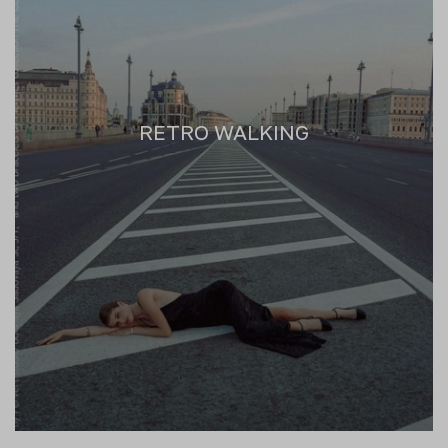
RETRO WALKING