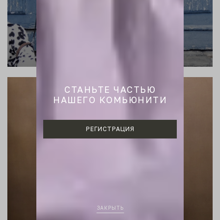
CТАНЬТЕ ЧАСТЬЮ
НАШЕГО КОМЬЮНИТИ
РЕГИСТРАЦИЯ
ЗАКРЫТЬ