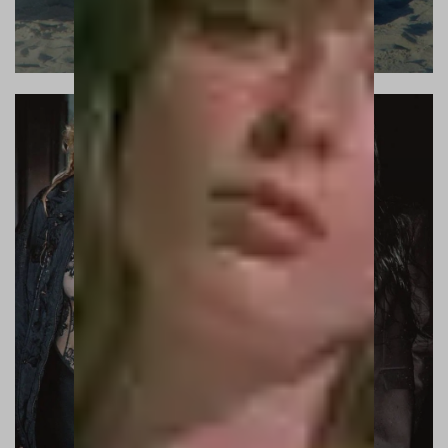
PARIS IN THE RAIN