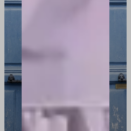
RUE DE ROMANCE