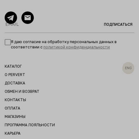
ПОДПИСАТЬСЯ
Я даю согласие на обработку персональных данных в
соответствии с
политикой конфиденциальности
КАТАЛОГ
ENG
О PERVERT
ДОСТАВКА
ОБМЕН И ВОЗВРАТ
КОНТАКТЫ
ОПЛАТА
МАГАЗИНЫ
ПРОГРАММА ЛОЯЛЬНОСТИ
КАРЬЕРА