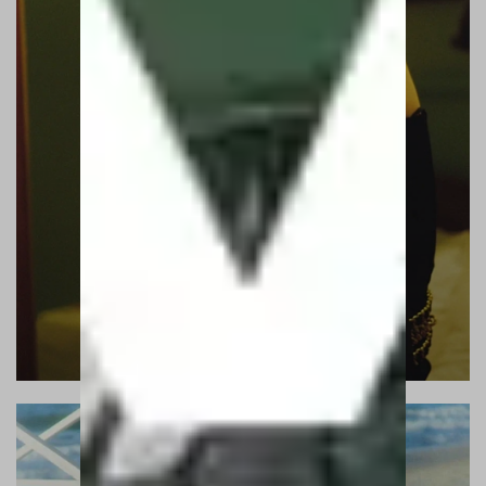
QUEEN OF THE NIGHT