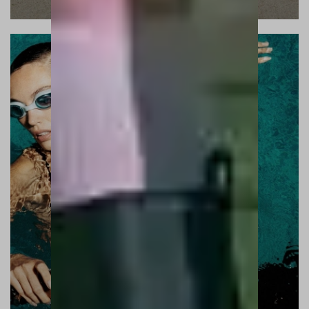
SWIMMING POOL