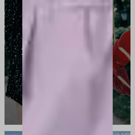
SUMMER GARDEN