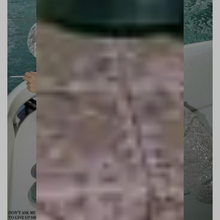
YACHT