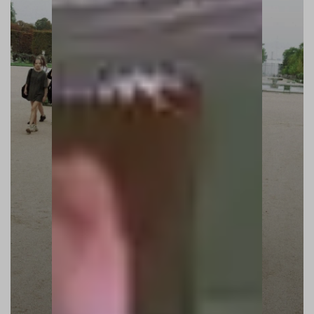
GARDEN PARIS