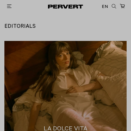
EN
EDITORIALS
LA DOLCE VITA