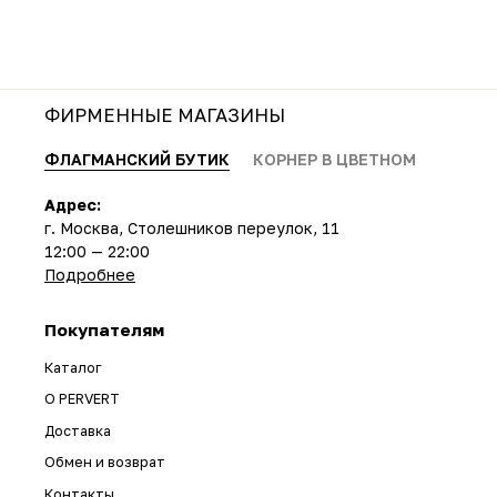
ФИРМЕННЫЕ МАГАЗИНЫ
ФЛАГМАНСКИЙ БУТИК
КОРНЕР В ЦВЕТНОМ
Адрес:
г. Москва, Столешников переулок, 11
12:00 — 22:00
Подробнее
Покупателям
Каталог
О PERVERT
Доставка
Обмен и возврат
Контакты