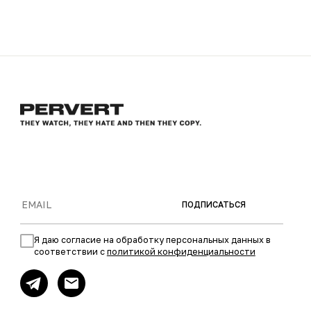
ПОДПИСАТЬСЯ
Я даю согласие на обработку персональных данных в
соответствии с
политикой конфиденциальности