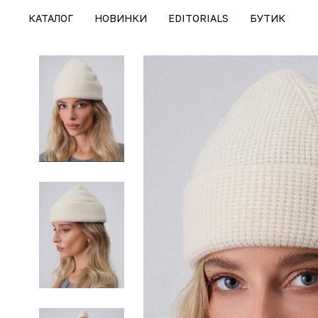
КАТАЛОГ
НОВИНКИ
EDITORIALS
БУТИК