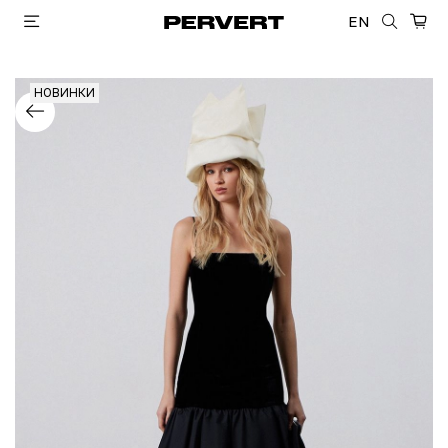
EN
НОВИНКИ