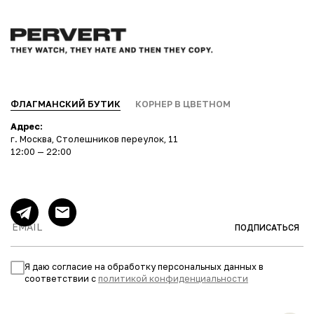
ФЛАГМАНСКИЙ БУТИК
КОРНЕР В ЦВЕТНОМ
Адрес:
г. Москва, Столешников переулок, 11
12:00 — 22:00
ПОДПИСАТЬСЯ
Я даю согласие на обработку персональных данных в
соответствии с
политикой конфиденциальности