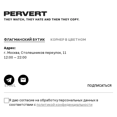
ФЛАГМАНСКИЙ БУТИК
КОРНЕР В ЦВЕТНОМ
Адрес:
г. Москва, Столешников переулок, 11
12:00 — 22:00
ПОДПИСАТЬСЯ
Я даю согласие на обработку персональных данных в
соответствии с
политикой конфиденциальности