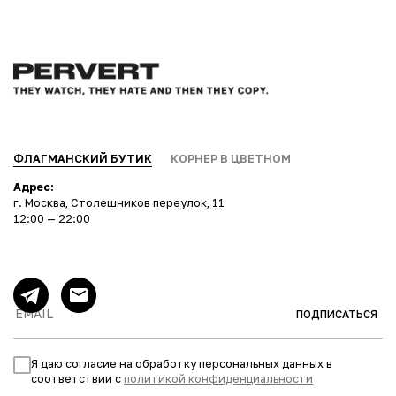
ФЛАГМАНСКИЙ БУТИК
КОРНЕР В ЦВЕТНОМ
Адрес:
г. Москва, Столешников переулок, 11
12:00 — 22:00
ПОДПИСАТЬСЯ
Я даю согласие на обработку персональных данных в
соответствии с
политикой конфиденциальности