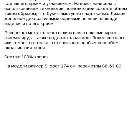
сделав его ярким и узнаваемым. Надпись нанесена с
использованием технологии, позволяющей создать объем
таким образом, что буквы выступают над тканью. Дизайн
дополнен декоративными порезами по всей площади
изделия и по его краям.
Расцветка может слегка отличаться от экземпляра к
экземпляру, а также содержать разводы более светлого
или темного оттенка, что связано с особым способом
окрашивания ткани.
Состав: 100
% хлопок
На модели размер S, рост 174 см, параметры 88-63-89