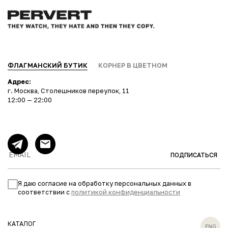
ФЛАГМАНСКИЙ БУТИК
КОРНЕР В ЦВЕТНОМ
Адрес:
г. Москва, Столешников переулок, 11
12:00 — 22:00
ПОДПИСАТЬСЯ
Я даю согласие на обработку персональных данных в
соответствии с
политикой конфиденциальности
КАТАЛОГ
ENG