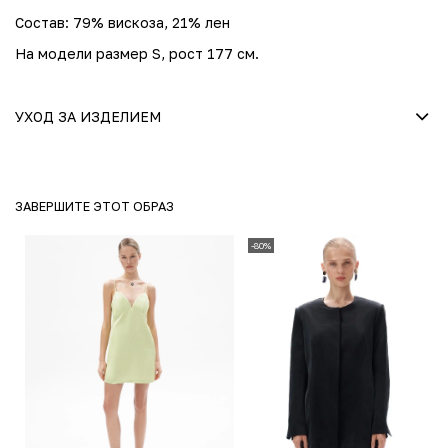
Состав: 79% вискоза, 21% лен
На модели размер S, рост 177 см.
УХОД ЗА ИЗДЕЛИЕМ
ЗАВЕРШИТЕ ЭТОТ ОБРАЗ
-80%